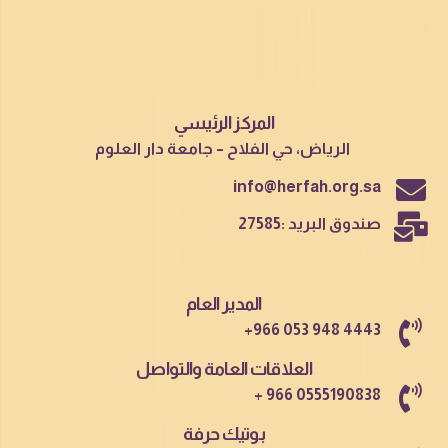
المركز الرئيسي
الرياض، حي الفلاح – جامعة دار العلوم
info@herfah.org.sa
صندوق البريد :27585
المدير العام
+966 053 948 4443
العلاقات العامة والتواصل
+ 966 0555190838
بوتيك حرفة