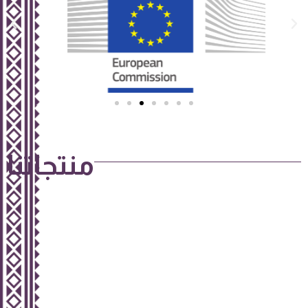
منتجاتنا