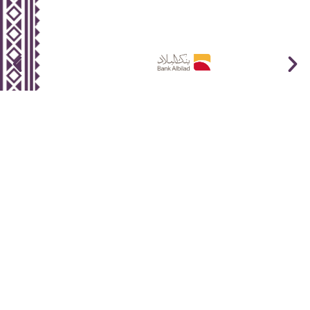
Sub-Activities
معهد الحرف والصناعات اليدوية