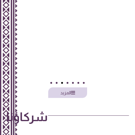
المزيد
شركاؤنا