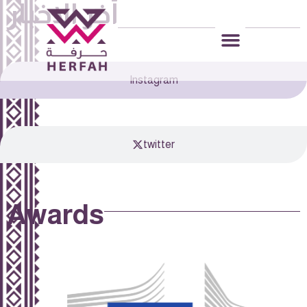
أخر الاخبار
Instagram
twitter
Awards