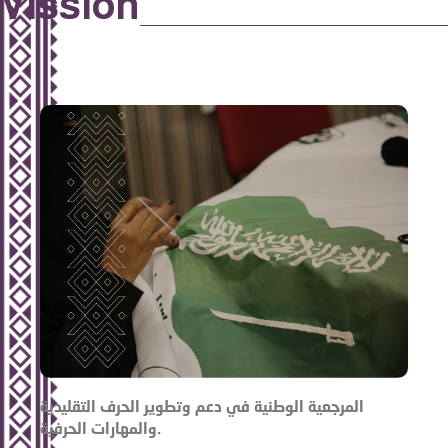
Vission
المرجعية الوطنية في دعم وتطوير الحرف التقليدية
والمهارات الحرفية.