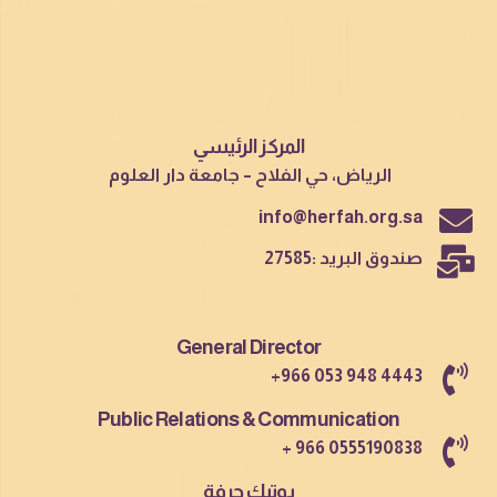
المركز الرئيسي
الرياض، حي الفلاح – جامعة دار العلوم
info@herfah.org.sa
صندوق البريد :27585
General Director
+966 053 948 4443
Public Relations & Communication
+ 966 0555190838
بوتيك حرفة