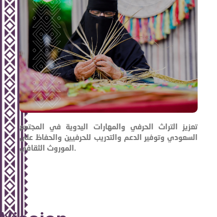
تعزيز التراث الحرفي والمهارات اليدوية في المجتمع
السعودي وتوفير الدعم والتدريب للحرفيين والحفاظ على
الموروث الثقافي.