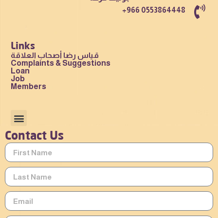
+966 0553864448
Links
قياس رضا أصحاب العلاقة
Complaints & Suggestions
Loan
Job
Members
Contact Us