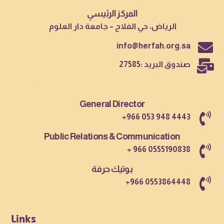
المركز الرئيسي
الرياض، حي الفلاح – جامعة دار العلوم
info@herfah.org.sa
صندوق البريد :27585
General Director
+966 053 948 4443
Public Relations & Communication
+ 966 0555190838
بوتيك حرفة
+966 0553864448
Links