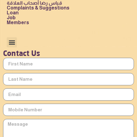
قياس رضا أصحاب العلاقة
Complaints & Suggestions
Loan
Job
Members
Contact Us