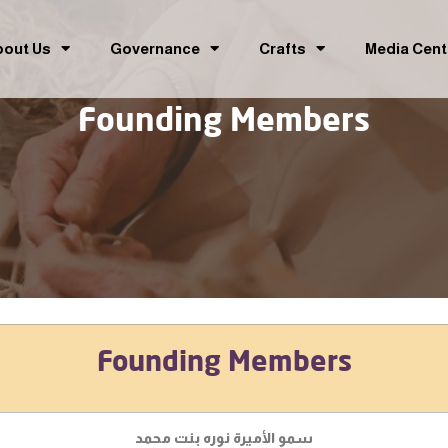
bout Us
Governance
Crafts
Media Cent
Founding Members
Founding Members
سمو الأميرة نوره بنت محمد