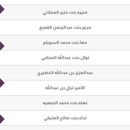
منيره بنت منير العجلاني
مريم بنت عبدالرحمن القميع
مها بنت محمد السويلم
نوال بنت عبدالله العجاجي
عبدالعزيز بن عبدالله الخضيري
الأمير تركي بن عبدالله
نهله بنت محمد الجمعيه
نداء بنت صالح العتيقي