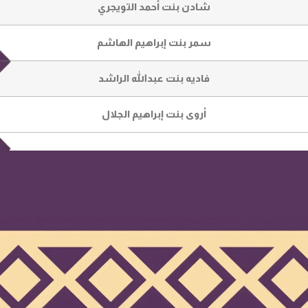
شادن بنت أحمد التويجري
سمر بنت إبراهيم الهاشم
فاديه بنت عبدالله الراشد
أروى بنت إبراهيم الجلال